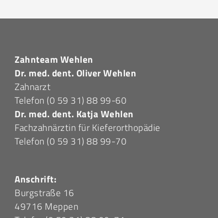
Zahnteam Wehlen
Dr. med. dent. Oliver Wehlen
Zahnarzt
Telefon
(0 59 31) 88 99-60
Dr. med. dent. Katja Wehlen
Fachzahnärztin für Kieferorthopädie
Telefon
(0 59 31) 88 99-70
Anschrift:
Burgstraße 16
49716 Meppen